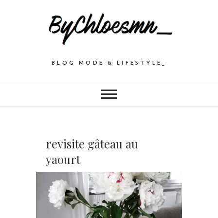
BLOG MODE & LIFESTYLE_
revisite gâteau au
yaourt