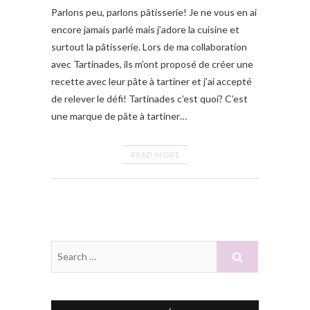
Parlons peu, parlons pâtisserie! Je ne vous en ai
encore jamais parlé mais j’adore la cuisine et
surtout la pâtisserie. Lors de ma collaboration
avec Tartinades, ils m’ont proposé de créer une
recette avec leur pâte à tartiner et j’ai accepté
de relever le défi! Tartinades c’est quoi? C’est
une marque de pâte à tartiner…
READ MORE