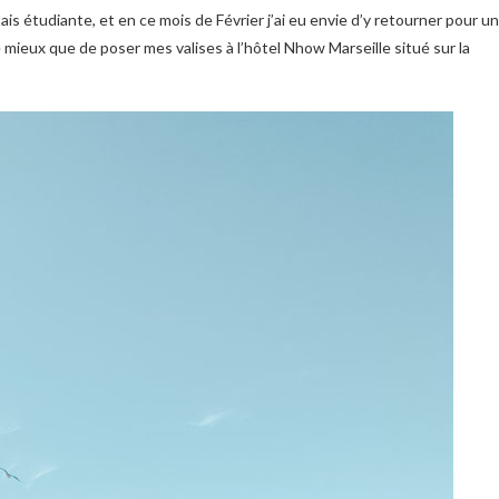
 mieux que de poser mes valises à l’hôtel Nhow Marseille situé sur la