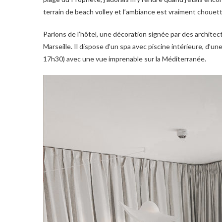
terrain de beach volley et l’ambiance est vraiment chouett
Parlons de l’hôtel, une décoration signée par des architecte
Marseille. Il dispose d’un spa avec piscine intérieure, d’une
17h30) avec une vue imprenable sur la Méditerranée.