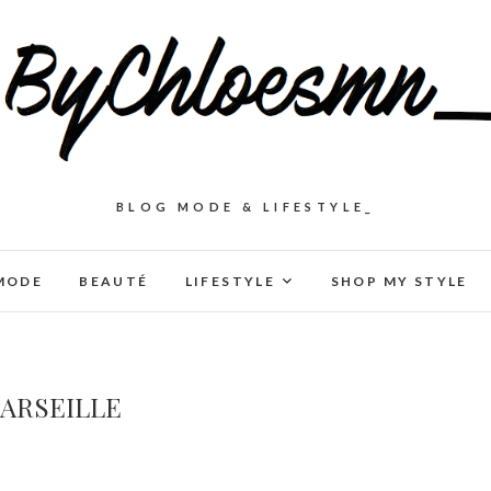
BLOG MODE & LIFESTYLE_
MODE
BEAUTÉ
LIFESTYLE
SHOP MY STYLE
ARSEILLE