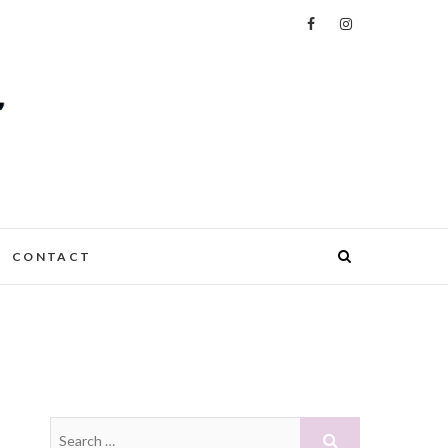
CONTACT