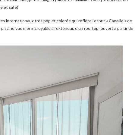
e et safe!
s internationaux très pop et colorée qui reflète l’esprit « Canaille » de
 piscine vue mer incroyable à l’extérieur, d’un rooftop (ouvert à partir de