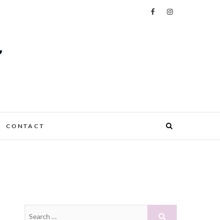
CONTACT