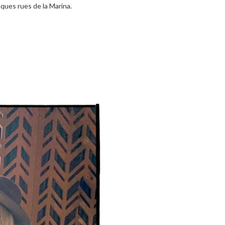
lques rues de la Marina.