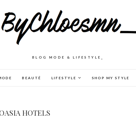
BLOG MODE & LIFESTYLE_
MODE
BEAUTÉ
LIFESTYLE
SHOP MY STYLE
 OASIA HOTELS