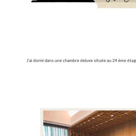
J’ai dormi dans une chambre deluxe située au 24 ème étage et