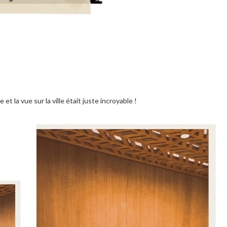
 la vue sur la ville était juste incroyable !