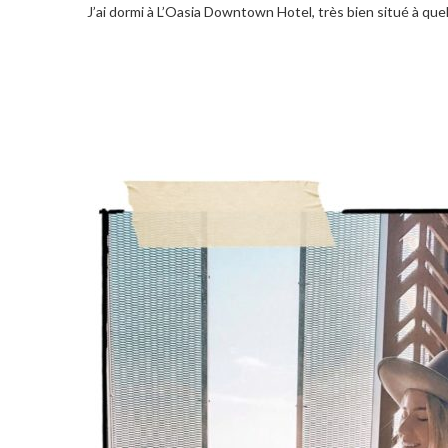
J’ai dormi à L’Oasia Downtown Hotel, très bien situé à que