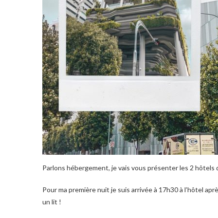
Parlons hébergement, je vais vous présenter les 2 hôtels d
Pour ma première nuit je suis arrivée à 17h30 à l’hôtel apr
un lit !