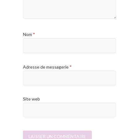
Nom
*
Adresse de messagerie
*
Site web