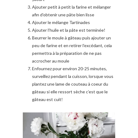
Ajouter petit à petit la farine et mélanger
afin d’obtenir une pâte bien lisse
Ajouter le mélange Tartinades
Ajouter l’huile et la pâte est terminée!
Beurrer le moule à gâteau puis ajouter un
peu de farine et en retirer l’excédant, cela
permettra à la préparation de ne pas
accrocher au moule
Enfournez pour environ 20-25 minutes,
surveillez pendant la cuisson, lorsque vous
plantez une lame de couteau à coeur du
gâteau si elle ressort sèche c’est que le
gâteau est cuit!