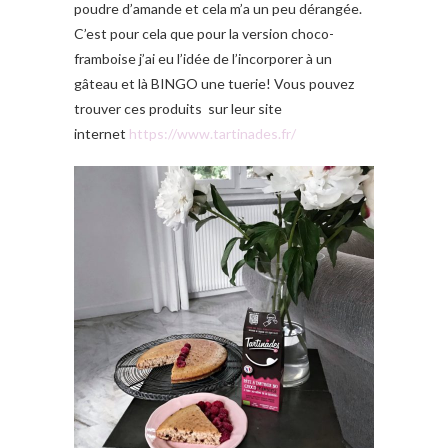
poudre d’amande et cela m’a un peu dérangée.
C’est pour cela que pour la version choco-
framboise j’ai eu l’idée de l’incorporer à un
gâteau et là BINGO une tuerie! Vous pouvez
trouver ces produits sur leur site
internet
https://www.tartinades.fr/