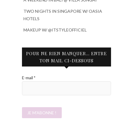
TWO NIGHTS IN SINGAPORE W/ OASIA
HOTELS
MAKEUP W/ @ITSTYLEOFFICIEL
POUR NE RIEN MANQUER… ENTRE
TON MAIL CI-DESSOUS
E-mail
*