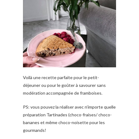
Voilà une recette parfaite pour le petit-
déjeuner ou pour le goûter à savourer sans
modération accompagnée de framboises.
PS: vous pouvez la réaliser avec n’importe quelle
préparation Tartinades (choco-fraises/ choco-
bananes et même choco-noisette pour les
gourmands!