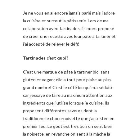
Je ne vous en ai encore jamais parlé mais j’adore
la cuisine et surtout la pâtisserie. Lors de ma
collaboration avec Tartinades, ils m’ont proposé
de créer une recette avec leur pâte à tartiner et
j’ai accepté de relever le défi!
Tartinades c’est quoi?
C’est une marque de pâte à tartiner bio, sans
gluten et vegan: elle a tout pour plaire au plus
grand nombre! C’est le côté bio qui m’a séduite
car j’essaye de faire au maximum attention aux
ingrédients que j’utilise lorsque je cuisine. Ils
proposent différentes saveurs dont la
traditionnelle choco-noisette que j’ai testée en
premier lieu. Le goût est très bon on sent bien
la noisette, en revanche on sent à la mâche la