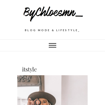
BLOG MODE & LIFESTYLE_
itstyle