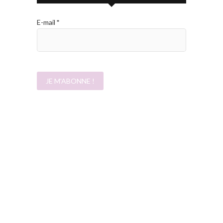
E-mail
*