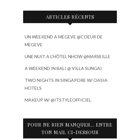
ARTICLES RÉCENTS
UN WEEKEND A MEGEVE @COEUR DE
MEGEVE
UNE NUIT A L’HÔTEL NHOW @MARSEILLE
A WEEKEND IN BALI @ VILLA SUNGAI
TWO NIGHTS IN SINGAPORE W/ OASIA
HOTELS
MAKEUP W/ @ITSTYLEOFFICIEL
POUR NE RIEN MANQUER… ENTRE
TON MAIL CI-DESSOUS